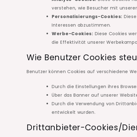
verstehen, wie Besucher mit unserer
Personalisierungs-Cookies:
Diese
Interessen abzustimmen.
Werbe-Cookies:
Diese Cookies we
die Effektivität unserer Werbekam
Wie Benutzer Cookies ste
Benutzer können Cookies auf verschiedene Wei
Durch die Einstellungen ihres Brows
Über das Banner auf unserer Website
Durch die Verwendung von Drittanbie
entwickelt wurden.
Drittanbieter-Cookies/Die