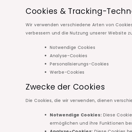
Cookies & Tracking-Techn
Wir verwenden verschiedene Arten von Cookie
verbessern und die Nutzung unserer Website zu
Notwendige Cookies
Analyse-Cookies
Personalisierungs-Cookies
Werbe-Cookies
Zwecke der Cookies
Die Cookies, die wir verwenden, dienen versch
Notwendige Cookies:
Diese Cookies
ermöglichen und ihre Funktionen ber
Analyse-Cookies:
Diese Cookies he