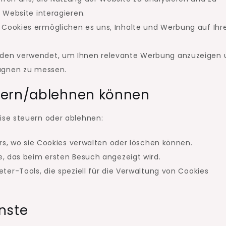
 Website interagieren.
 Cookies ermöglichen es uns, Inhalte und Werbung auf Ihr
rden verwendet, um Ihnen relevante Werbung anzuzeigen 
pagnen zu messen.
uern/ablehnen können
se steuern oder ablehnen:
ers, wo sie Cookies verwalten oder löschen können.
, das beim ersten Besuch angezeigt wird.
ter-Tools, die speziell für die Verwaltung von Cookies
nste