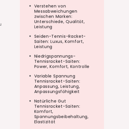
Verstehen von
Messabweichungen
zwischen Marken:
Unterschiede, Qualität,
u
Leistung
Seiden-Tennis-Racket-
Saiten: Luxus, Komfort,
Leistung
Niedrigspannungs-
Tennisracket-Saiten:
Power, Komfort, Kontrolle
Variable Spannung
Tennisracket-Saiten:
Anpassung, Leistung,
Anpassungsfähigkeit
Natürliche Gut
Tennisracket-Saiten:
Komfort,
Spannungsbeibehaltung,
Elastizität