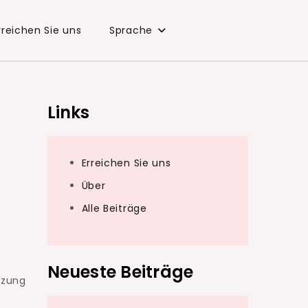
rreichen Sie uns
Sprache
Links
Erreichen Sie uns
Über
Alle Beiträge
Neueste Beiträge
tzung