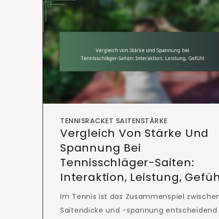
TENNISRACKET SAITENSTÄRKE
Vergleich Von Stärke Und
Spannung Bei
Tennisschläger-Saiten:
Interaktion, Leistung, Gefüh
Im Tennis ist das Zusammenspiel zwische
Saitendicke und -spannung entscheidend