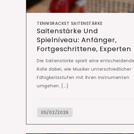
TENNISRACKET SAITENSTÄRKE
Saitenstärke Und
Spielniveau: Anfänger,
Fortgeschrittene, Experten
Die Saitenstärke spielt eine entscheidend
Rolle dabei, wie Musiker unterschiedlicher
Fähigkeitsstufen mit ihren Instrumenten
umgehen. […]