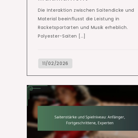
Die Interaktion zwischen Saitendicke und
Material beeinflusst die Leistung in
Racketsportarten und Musik erheblich.
Polyester-Saiten […]