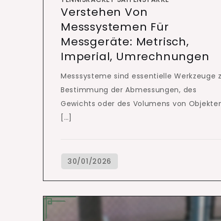
Verstehen Von
Messsystemen Für
Messgeräte: Metrisch,
Imperial, Umrechnungen
Messsysteme sind essentielle Werkzeuge 
Bestimmung der Abmessungen, des
Gewichts oder des Volumens von Objekte
[…]