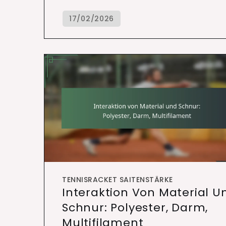
TENNISRACKET SAITENSTÄRKE
Interaktion Von Material U
Schnur: Polyester, Darm,
Multifilament