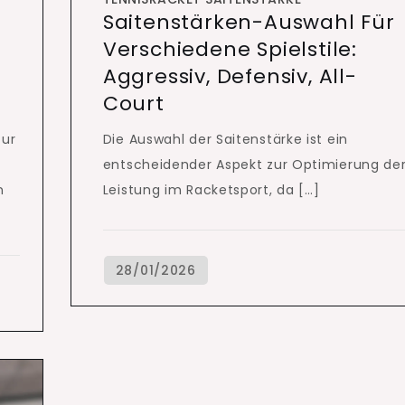
Saitenstärken-Auswahl Für
Verschiedene Spielstile:
Aggressiv, Defensiv, All-
Court
zur
Die Auswahl der Saitenstärke ist ein
entscheidender Aspekt zur Optimierung de
n
Leistung im Racketsport, da […]