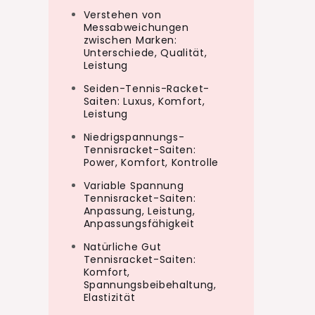
Verstehen von
Messabweichungen
zwischen Marken:
Unterschiede, Qualität,
Leistung
Seiden-Tennis-Racket-
Saiten: Luxus, Komfort,
Leistung
Niedrigspannungs-
Tennisracket-Saiten:
Power, Komfort, Kontrolle
Variable Spannung
Tennisracket-Saiten:
Anpassung, Leistung,
Anpassungsfähigkeit
Natürliche Gut
Tennisracket-Saiten:
Komfort,
Spannungsbeibehaltung,
Elastizität