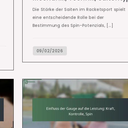
Die Stärke der Saiten im Racketsport spielt
eine entscheidende Rolle bei der
Bestimmung des Spin-Potenzials, […]