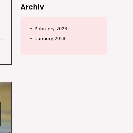
Archiv
February 2026
January 2026