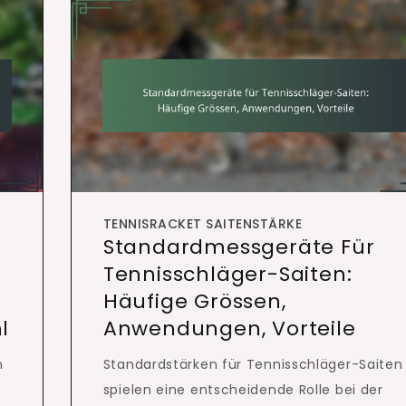
TENNISRACKET SAITENSTÄRKE
Standardmessgeräte Für
Tennisschläger-Saiten:
Häufige Grössen,
l
Anwendungen, Vorteile
n
Standardstärken für Tennisschläger-Saiten
spielen eine entscheidende Rolle bei der