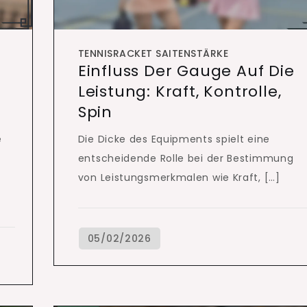
TENNISRACKET SAITENSTÄRKE
Einfluss Der Gauge Auf Die
Leistung: Kraft, Kontrolle,
Spin
e
Die Dicke des Equipments spielt eine
entscheidende Rolle bei der Bestimmung
von Leistungsmerkmalen wie Kraft, […]