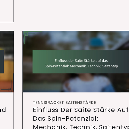
TENNISRACKET SAITENSTÄRKE
nd
Einfluss Der Saite Stärke Auf
Das Spin-Potenzial:
Mechanik, Technik, Saitenty