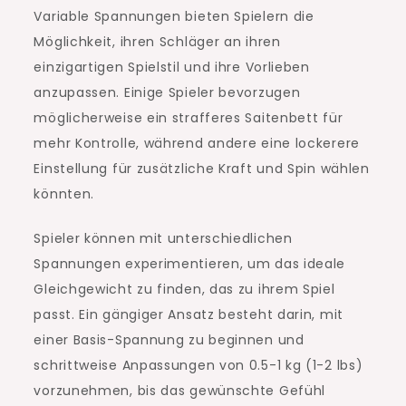
Variable Spannungen bieten Spielern die
Möglichkeit, ihren Schläger an ihren
einzigartigen Spielstil und ihre Vorlieben
anzupassen. Einige Spieler bevorzugen
möglicherweise ein strafferes Saitenbett für
mehr Kontrolle, während andere eine lockerere
Einstellung für zusätzliche Kraft und Spin wählen
könnten.
Spieler können mit unterschiedlichen
Spannungen experimentieren, um das ideale
Gleichgewicht zu finden, das zu ihrem Spiel
passt. Ein gängiger Ansatz besteht darin, mit
einer Basis-Spannung zu beginnen und
schrittweise Anpassungen von 0.5-1 kg (1-2 lbs)
vorzunehmen, bis das gewünschte Gefühl