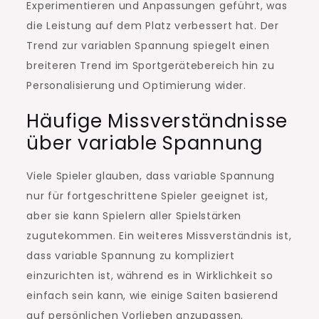
Experimentieren und Anpassungen geführt, was
die Leistung auf dem Platz verbessert hat. Der
Trend zur variablen Spannung spiegelt einen
breiteren Trend im Sportgerätebereich hin zu
Personalisierung und Optimierung wider.
Häufige Missverständnisse
über variable Spannung
Viele Spieler glauben, dass variable Spannung
nur für fortgeschrittene Spieler geeignet ist,
aber sie kann Spielern aller Spielstärken
zugutekommen. Ein weiteres Missverständnis ist,
dass variable Spannung zu kompliziert
einzurichten ist, während es in Wirklichkeit so
einfach sein kann, wie einige Saiten basierend
auf persönlichen Vorlieben anzupassen.