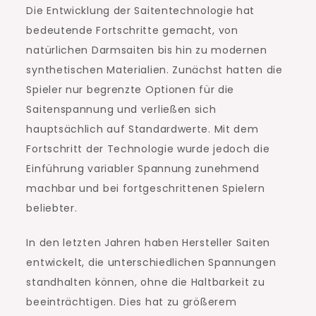
Die Entwicklung der Saitentechnologie hat
bedeutende Fortschritte gemacht, von
natürlichen Darmsaiten bis hin zu modernen
synthetischen Materialien. Zunächst hatten die
Spieler nur begrenzte Optionen für die
Saitenspannung und verließen sich
hauptsächlich auf Standardwerte. Mit dem
Fortschritt der Technologie wurde jedoch die
Einführung variabler Spannung zunehmend
machbar und bei fortgeschrittenen Spielern
beliebter.
In den letzten Jahren haben Hersteller Saiten
entwickelt, die unterschiedlichen Spannungen
standhalten können, ohne die Haltbarkeit zu
beeinträchtigen. Dies hat zu größerem