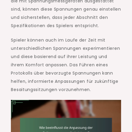
die mit Spannungsmessgeräten ausgestattet
sind, können diese Spannungen genau einstellen
und sicherstellen, dass jeder Abschnitt den
Spezifikationen des Spielers entspricht.
Spieler können auch im Laufe der Zeit mit
unterschiedlichen Spannungen experimentieren
und diese basierend auf ihrer Leistung und
ihrem Komfort anpassen. Das Führen eines
Protokolls über bevorzugte Spannungen kann
helfen, informierte Anpassungen für zukünftige
Besaitungssitzungen vorzunehmen.