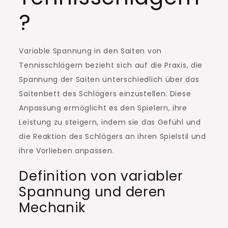
?
Variable Spannung in den Saiten von
Tennisschlägern bezieht sich auf die Praxis, die
Spannung der Saiten unterschiedlich über das
Saitenbett des Schlägers einzustellen. Diese
Anpassung ermöglicht es den Spielern, ihre
Leistung zu steigern, indem sie das Gefühl und
die Reaktion des Schlägers an ihren Spielstil und
ihre Vorlieben anpassen.
Definition von variabler
Spannung und deren
Mechanik