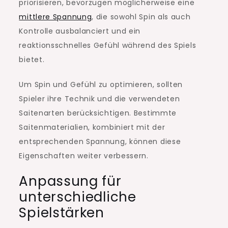
priorisieren, bevorzugen möglicherweise eine
mittlere Spannung
, die sowohl Spin als auch
Kontrolle ausbalanciert und ein
reaktionsschnelles Gefühl während des Spiels
bietet.
Um Spin und Gefühl zu optimieren, sollten
Spieler ihre Technik und die verwendeten
Saitenarten berücksichtigen. Bestimmte
Saitenmaterialien, kombiniert mit der
entsprechenden Spannung, können diese
Eigenschaften weiter verbessern.
Anpassung für
unterschiedliche
Spielstärken