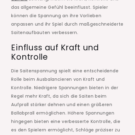
das allgemeine Gefühl beeinflusst. Spieler
können die Spannung an ihre Vorlieben
anpassen und ihr Spiel durch maßgeschneiderte
Saitenaufbauten verbessern.
Einfluss auf Kraft und
Kontrolle
Die Saitenspannung spielt eine entscheidende
Rolle beim Ausbalancieren von Kraft und
Kontrolle. Niedrigere Spannungen bieten in der
Regel mehr Kraft, da sich die Saiten beim
Aufprall stärker dehnen und einen größeren
Ballabprall ermöglichen. Höhere Spannungen
hingegen bieten eine verbesserte Kontrolle, die
es den Spielern ermöglicht, Schläge präziser zu