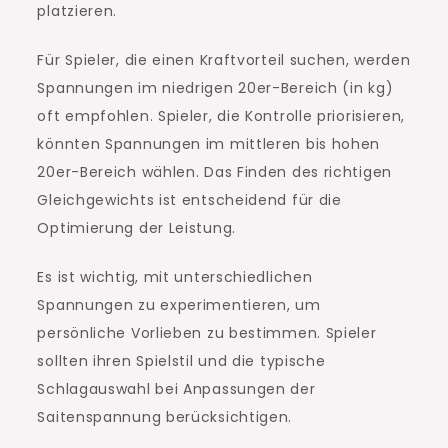
platzieren.
Für Spieler, die einen Kraftvorteil suchen, werden
Spannungen im niedrigen 20er-Bereich (in kg)
oft empfohlen. Spieler, die Kontrolle priorisieren,
könnten Spannungen im mittleren bis hohen
20er-Bereich wählen. Das Finden des richtigen
Gleichgewichts ist entscheidend für die
Optimierung der Leistung.
Es ist wichtig, mit unterschiedlichen
Spannungen zu experimentieren, um
persönliche Vorlieben zu bestimmen. Spieler
sollten ihren Spielstil und die typische
Schlagauswahl bei Anpassungen der
Saitenspannung berücksichtigen.