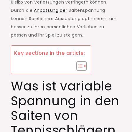
Risiko von Verletzungen verringern können.
Durch die
Anpassung der
Saitenspannung
können Spieler ihre Ausrüstung optimieren, um
besser zu ihren persönlichen Vorlieben zu
passen und ihr Spiel zu steigern.
Key sections in the article:
Was ist variable
Spannung in den
Saiten von
Tennisschlägern