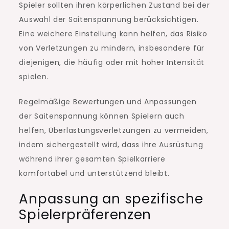
Spieler sollten ihren körperlichen Zustand bei der
Auswahl der Saitenspannung berücksichtigen.
Eine weichere Einstellung kann helfen, das Risiko
von Verletzungen zu mindern, insbesondere für
diejenigen, die häufig oder mit hoher Intensität
spielen.
Regelmäßige Bewertungen und Anpassungen
der Saitenspannung können Spielern auch
helfen, Überlastungsverletzungen zu vermeiden,
indem sichergestellt wird, dass ihre Ausrüstung
während ihrer gesamten Spielkarriere
komfortabel und unterstützend bleibt.
Anpassung an spezifische
Spielerpräferenzen