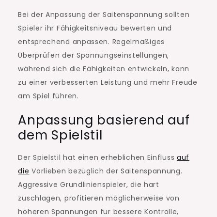
Bei der Anpassung der Saitenspannung sollten
Spieler ihr Fähigkeitsniveau bewerten und
entsprechend anpassen. Regelmäßiges
Überprüfen der Spannungseinstellungen,
während sich die Fähigkeiten entwickeln, kann
zu einer verbesserten Leistung und mehr Freude
am Spiel führen.
Anpassung basierend auf
dem Spielstil
Der Spielstil hat einen erheblichen Einfluss
auf
die
Vorlieben bezüglich der Saitenspannung.
Aggressive Grundlinienspieler, die hart
zuschlagen, profitieren möglicherweise von
höheren Spannungen für bessere Kontrolle,