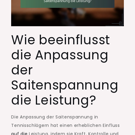
Wie beeinflusst
die Anpassung
der
Saitenspannung
die Leistung?
Die Anpassung der Saitenspannung in
Tennisschlägern hat einen erheblichen Einfluss
auf die
Leistung, indem sie Kraft, Kontrolle und