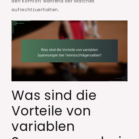
den Komfort während der Matches
aufrechtzuerhalten.
Was sind die
Vorteile von
variablen