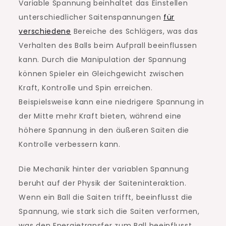
Variable Spannung beinhaltet das Einstellen
unterschiedlicher Saitenspannungen
für
verschiedene
Bereiche des Schlägers, was das
Verhalten des Balls beim Aufprall beeinflussen
kann. Durch die Manipulation der Spannung
können Spieler ein Gleichgewicht zwischen
Kraft, Kontrolle und Spin erreichen.
Beispielsweise kann eine niedrigere Spannung in
der Mitte mehr Kraft bieten, während eine
höhere Spannung in den äußeren Saiten die
Kontrolle verbessern kann.
Die Mechanik hinter der variablen Spannung
beruht auf der Physik der Saiteninteraktion.
Wenn ein Ball die Saiten trifft, beeinflusst die
Spannung, wie stark sich die Saiten verformen,
was den Energietransfer zum Ball beeinflusst.