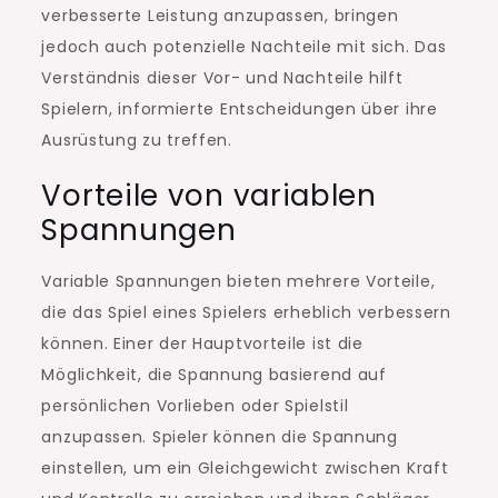
verbesserte Leistung anzupassen, bringen
jedoch auch potenzielle Nachteile mit sich. Das
Verständnis dieser Vor- und Nachteile hilft
Spielern, informierte Entscheidungen über ihre
Ausrüstung zu treffen.
Vorteile von variablen
Spannungen
Variable Spannungen bieten mehrere Vorteile,
die das Spiel eines Spielers erheblich verbessern
können. Einer der Hauptvorteile ist die
Möglichkeit, die Spannung basierend auf
persönlichen Vorlieben oder Spielstil
anzupassen. Spieler können die Spannung
einstellen, um ein Gleichgewicht zwischen Kraft