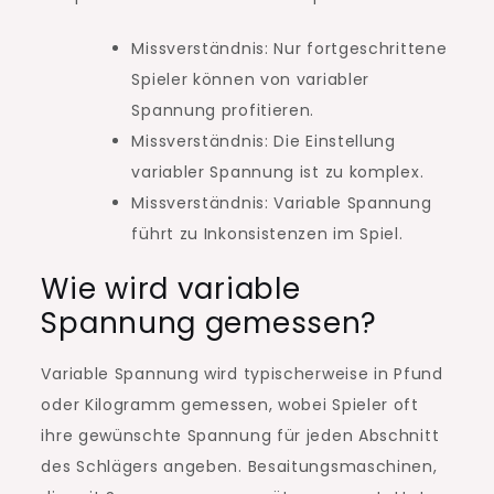
Missverständnis: Nur fortgeschrittene
Spieler können von variabler
Spannung profitieren.
Missverständnis: Die Einstellung
variabler Spannung ist zu komplex.
Missverständnis: Variable Spannung
führt zu Inkonsistenzen im Spiel.
Wie wird variable
Spannung gemessen?
Variable Spannung wird typischerweise in Pfund
oder Kilogramm gemessen, wobei Spieler oft
ihre gewünschte Spannung für jeden Abschnitt
des Schlägers angeben. Besaitungsmaschinen,