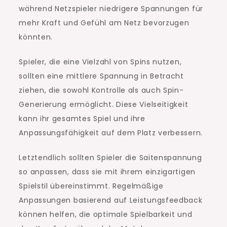
während Netzspieler niedrigere Spannungen für
mehr Kraft und Gefühl am Netz bevorzugen
könnten.
Spieler, die eine Vielzahl von Spins nutzen,
sollten eine mittlere Spannung in Betracht
ziehen, die sowohl Kontrolle als auch Spin-
Generierung ermöglicht. Diese Vielseitigkeit
kann ihr gesamtes Spiel und ihre
Anpassungsfähigkeit auf dem Platz verbessern.
Letztendlich sollten Spieler die Saitenspannung
so anpassen, dass sie mit ihrem einzigartigen
Spielstil übereinstimmt. Regelmäßige
Anpassungen basierend auf Leistungsfeedback
können helfen, die optimale Spielbarkeit und