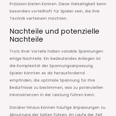
Präzision bieten können. Diese Vielseitigkeit kann
besonders vorteilhaft für Spieler sein, die ihre
Technik verfeinern möchten.
Nachteile und potenzielle
Nachteile
Trotz ihrer Vorteile haben variable Spannungen
einige Nachteile. Ein bedeutendes Anliegen ist
die Komplexität der Spannungsanpassung.
Spieler könnten es als herausfordernd
empfinden, die optimale Spannung für ihre
Bedürfnisse zu bestimmen, was zu potenziellen
Inkonsistenzen in der Leistung führen kann.
Darüber hinaus können häufige Anpassungen zu
Abnutzung der Saiten führen. Im Laufe der Zeit