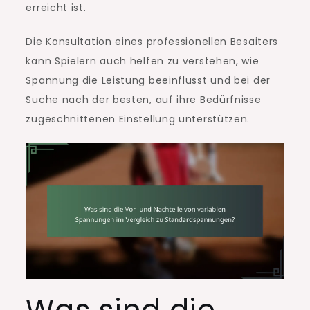
erreicht ist.
Die Konsultation eines professionellen Besaiters
kann Spielern auch helfen zu verstehen, wie
Spannung die Leistung beeinflusst und bei der
Suche nach der besten, auf ihre Bedürfnisse
zugeschnittenen Einstellung unterstützen.