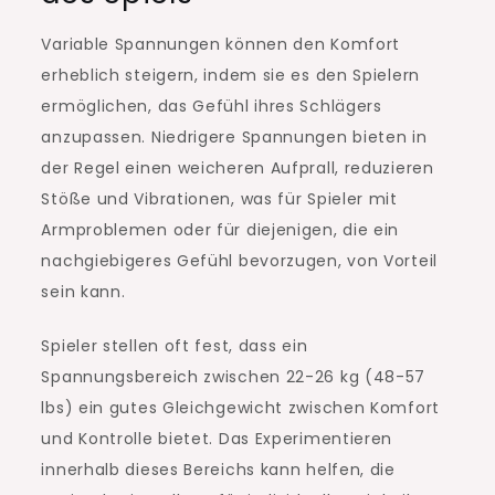
Variable Spannungen können den Komfort
erheblich steigern, indem sie es den Spielern
ermöglichen, das Gefühl ihres Schlägers
anzupassen. Niedrigere Spannungen bieten in
der Regel einen weicheren Aufprall, reduzieren
Stöße und Vibrationen, was für Spieler mit
Armproblemen oder für diejenigen, die ein
nachgiebigeres Gefühl bevorzugen, von Vorteil
sein kann.
Spieler stellen oft fest, dass ein
Spannungsbereich zwischen 22-26 kg (48-57
lbs) ein gutes Gleichgewicht zwischen Komfort
und Kontrolle bietet. Das Experimentieren
innerhalb dieses Bereichs kann helfen, die