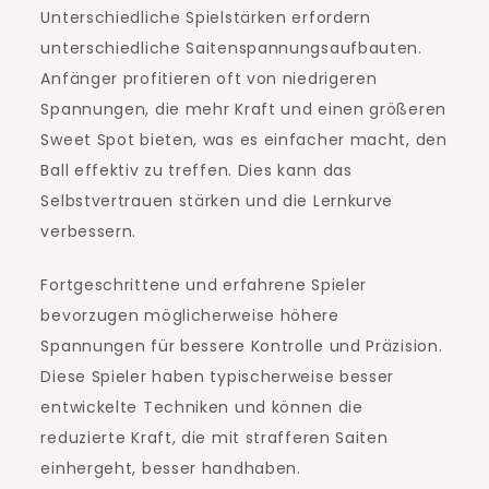
Unterschiedliche Spielstärken erfordern
unterschiedliche Saitenspannungsaufbauten.
Anfänger profitieren oft von niedrigeren
Spannungen, die mehr Kraft und einen größeren
Sweet Spot bieten, was es einfacher macht, den
Ball effektiv zu treffen. Dies kann das
Selbstvertrauen stärken und die Lernkurve
verbessern.
Fortgeschrittene und erfahrene Spieler
bevorzugen möglicherweise höhere
Spannungen für bessere Kontrolle und Präzision.
Diese Spieler haben typischerweise besser
entwickelte Techniken und können die
reduzierte Kraft, die mit strafferen Saiten
einhergeht, besser handhaben.