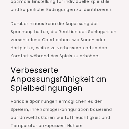
optimale Einstellung für individuelle Spielstile
und körperliche Bedingungen zu identifizieren.
Darüber hinaus kann die Anpassung der
Spannung helfen, die Reaktion des Schlägers an
verschiedene Oberflächen, wie Sand- oder
Hartplätze, weiter zu verbessern und so den
Komfort während des Spiels zu erhöhen.
Verbesserte
Anpassungsfähigkeit an
Spielbedingungen
Variable Spannungen ermöglichen es den
Spielern, ihre Schlägerkonfiguration basierend
auf Umweltfaktoren wie Luftfeuchtigkeit und
Temperatur anzupassen. Höhere