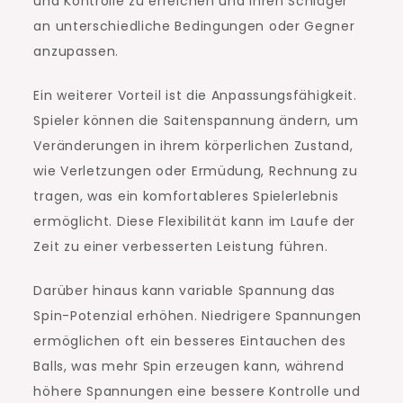
und Kontrolle zu erreichen und ihren Schläger
an unterschiedliche Bedingungen oder Gegner
anzupassen.
Ein weiterer Vorteil ist die Anpassungsfähigkeit.
Spieler können die Saitenspannung ändern, um
Veränderungen in ihrem körperlichen Zustand,
wie Verletzungen oder Ermüdung, Rechnung zu
tragen, was ein komfortableres Spielerlebnis
ermöglicht. Diese Flexibilität kann im Laufe der
Zeit zu einer verbesserten Leistung führen.
Darüber hinaus kann variable Spannung das
Spin-Potenzial erhöhen. Niedrigere Spannungen
ermöglichen oft ein besseres Eintauchen des
Balls, was mehr Spin erzeugen kann, während
höhere Spannungen eine bessere Kontrolle und