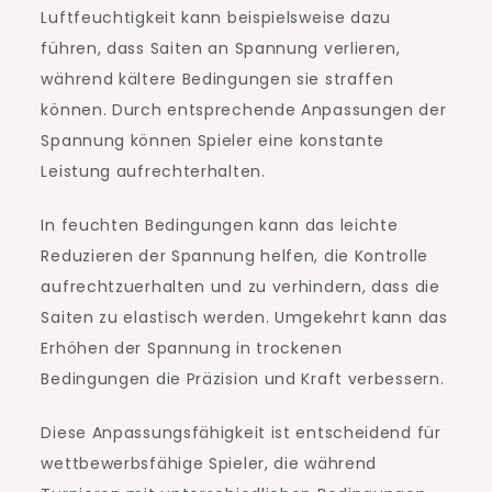
Luftfeuchtigkeit kann beispielsweise dazu
führen, dass Saiten an Spannung verlieren,
während kältere Bedingungen sie straffen
können. Durch entsprechende Anpassungen der
Spannung können Spieler eine konstante
Leistung aufrechterhalten.
In feuchten Bedingungen kann das leichte
Reduzieren der Spannung helfen, die Kontrolle
aufrechtzuerhalten und zu verhindern, dass die
Saiten zu elastisch werden. Umgekehrt kann das
Erhöhen der Spannung in trockenen
Bedingungen die Präzision und Kraft verbessern.
Diese Anpassungsfähigkeit ist entscheidend für
wettbewerbsfähige Spieler, die während