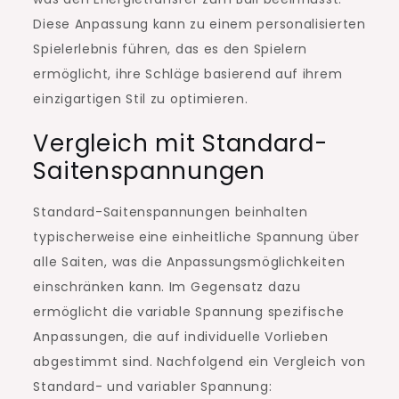
Diese Anpassung kann zu einem personalisierten
Spielerlebnis führen, das es den Spielern
ermöglicht, ihre Schläge basierend auf ihrem
einzigartigen Stil zu optimieren.
Vergleich mit Standard-
Saitenspannungen
Standard-Saitenspannungen beinhalten
typischerweise eine einheitliche Spannung über
alle Saiten, was die Anpassungsmöglichkeiten
einschränken kann. Im Gegensatz dazu
ermöglicht die variable Spannung spezifische
Anpassungen, die auf individuelle Vorlieben
abgestimmt sind. Nachfolgend ein Vergleich von
Standard- und variabler Spannung: