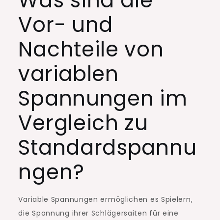
Was sind die
Vor- und
Nachteile von
variablen
Spannungen im
Vergleich zu
Standardspannu
ngen?
Variable Spannungen ermöglichen es Spielern,
die Spannung ihrer Schlägersaiten für eine