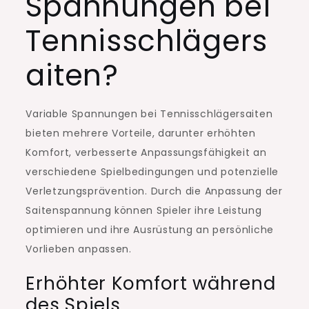
Spannungen bei
Tennisschlägers
aiten?
Variable Spannungen bei Tennisschlägersaiten
bieten mehrere Vorteile, darunter erhöhten
Komfort, verbesserte Anpassungsfähigkeit an
verschiedene Spielbedingungen und potenzielle
Verletzungsprävention. Durch die Anpassung der
Saitenspannung können Spieler ihre Leistung
optimieren und ihre Ausrüstung an persönliche
Vorlieben anpassen.
Erhöhter Komfort während
des Spiels