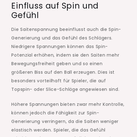
Einfluss auf Spin und
Gefühl
Die Saitenspannung beeinflusst auch die Spin-
Generierung und das Gefühl des Schlägers.
Niedrigere Spannungen können das Spin-
Potenzial erhöhen, indem sie den Saiten mehr
Bewegungsfreiheit geben und so einen
größeren Biss auf den Ball erzeugen. Dies ist
besonders vorteilhaft für Spieler, die auf
Topspin- oder Slice-Schläge angewiesen sind.
Höhere Spannungen bieten zwar mehr Kontrolle,
können jedoch die Fähigkeit zur Spin-
Generierung verringern, da die Saiten weniger
elastisch werden. Spieler, die das Gefühl