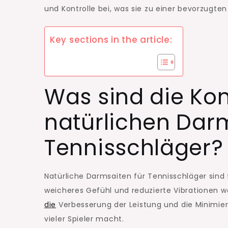
und Kontrolle bei, was sie zu einer bevorzugte
Key sections in the article:
Was sind die K
natürlichen Darm
Tennisschläger?
Natürliche Darmsaiten für Tennisschläger sind 
weicheres Gefühl und reduzierte Vibrationen w
die
Verbesserung der Leistung und die Minimier
vieler Spieler macht.