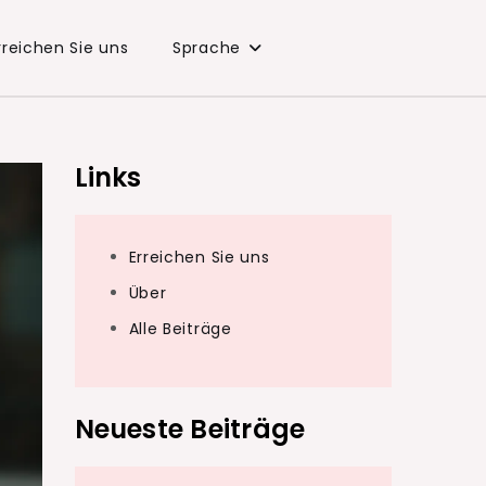
rreichen Sie uns
Sprache
Links
Erreichen Sie uns
Über
Alle Beiträge
Neueste Beiträge