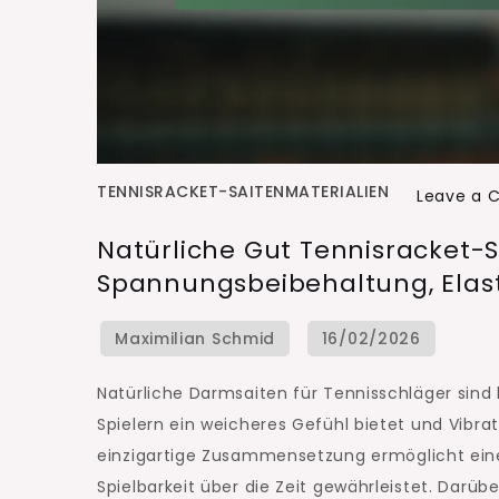
TENNISRACKET-SAITENMATERIALIEN
Leave a
Natürliche Gut Tennisracket-S
Spannungsbeibehaltung, Elast
Natürliche Darmsaiten für Tennisschläger sind
Spielern ein weicheres Gefühl bietet und Vibrat
einzigartige Zusammensetzung ermöglicht ein
Spielbarkeit über die Zeit gewährleistet. Darübe