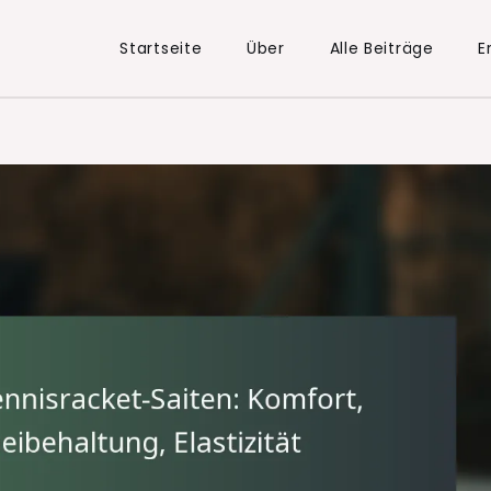
Startseite
Über
Alle Beiträge
E