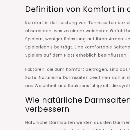
Definition von Komfort in 
Komfort in der Leistung von Tennissaiten bezie
absorbieren, was zu einem weicheren Gefühl be
Spielern, weniger Belastung auf ihren Armen
Spielerlebnis beiträgt. Eine komfortable Sait
Spielers auf dem Platz erheblich beeinflussen.
Faktoren, die zum Komfort beitragen, sind das 
Saite. Natürliche Darmsaiten zeichnen sich in 
aus Weichheit und Reaktionsfähigkeit, die synth
Wie natürliche Darmsaiten
verbessern
Natürliche Darmsaiten werden aus den Därmen v