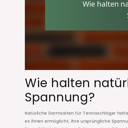
Wie halten natür
Spannung?
Natürliche Darmsaiten für Tennisschläger hal
es ihnen ermöglicht, ihre ursprüngliche Spannu