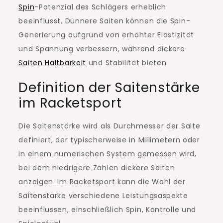
Spin
-Potenzial des Schlägers erheblich
beeinflusst. Dünnere Saiten können die Spin-
Generierung aufgrund von erhöhter Elastizität
und Spannung verbessern, während dickere
Saiten Haltbarkeit
und Stabilität bieten.
Definition der Saitenstärke
im Racketsport
Die Saitenstärke wird als Durchmesser der Saite
definiert, der typischerweise in Millimetern oder
in einem numerischen System gemessen wird,
bei dem niedrigere Zahlen dickere Saiten
anzeigen. Im Racketsport kann die Wahl der
Saitenstärke verschiedene Leistungsaspekte
beeinflussen, einschließlich Spin, Kontrolle und