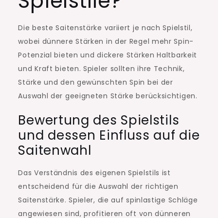
Spielstile?
Die beste Saitenstärke variiert je nach Spielstil,
wobei dünnere Stärken in der Regel mehr Spin-
Potenzial bieten und dickere Stärken Haltbarkeit
und Kraft bieten. Spieler sollten ihre Technik,
Stärke und den gewünschten Spin bei der
Auswahl der geeigneten Stärke berücksichtigen.
Bewertung des Spielstils
und dessen Einfluss auf die
Saitenwahl
Das Verständnis des eigenen Spielstils ist
entscheidend für die Auswahl der richtigen
Saitenstärke. Spieler, die auf spinlastige Schläge
angewiesen sind, profitieren oft von dünneren