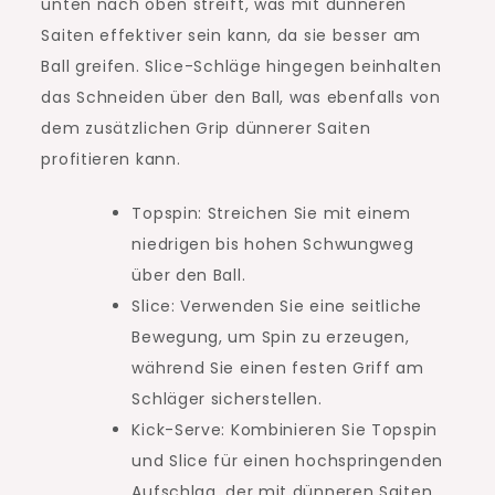
unten nach oben streift, was mit dünneren
Saiten effektiver sein kann, da sie besser am
Ball greifen. Slice-Schläge hingegen beinhalten
das Schneiden über den Ball, was ebenfalls von
dem zusätzlichen Grip dünnerer Saiten
profitieren kann.
Topspin: Streichen Sie mit einem
niedrigen bis hohen Schwungweg
über den Ball.
Slice: Verwenden Sie eine seitliche
Bewegung, um Spin zu erzeugen,
während Sie einen festen Griff am
Schläger sicherstellen.
Kick-Serve: Kombinieren Sie Topspin
und Slice für einen hochspringenden
Aufschlag, der mit dünneren Saiten