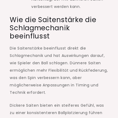
verbessert werden kann.
Wie die Saitenstärke die
Schlagmechanik
beeinflusst
Die Saitenstärke beeinflusst direkt die
Schlagmechanik und hat Auswirkungen darauf,
wie Spieler den Ball schlagen. Dünnere Saiten
ermöglichen mehr Flexibilität und Rückfederung,
was den Spin verbessern kann, aber
möglicherweise Anpassungen in Timing und
Technik erfordert.
Dickere Saiten bieten ein steiferes Gefühl, was
zu einer konsistenteren Ballplatzierung führen