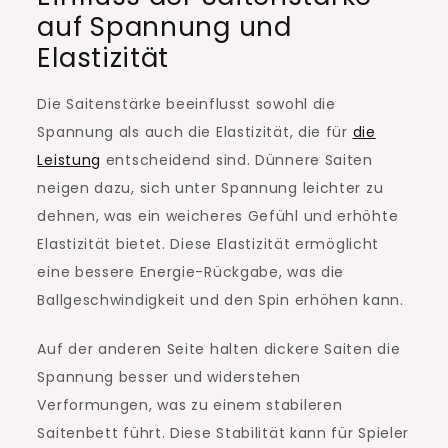
auf Spannung und
Elastizität
Die Saitenstärke beeinflusst sowohl die
Spannung als auch die Elastizität, die für
die
Leistung
entscheidend sind. Dünnere Saiten
neigen dazu, sich unter Spannung leichter zu
dehnen, was ein weicheres Gefühl und erhöhte
Elastizität bietet. Diese Elastizität ermöglicht
eine bessere Energie-Rückgabe, was die
Ballgeschwindigkeit und den Spin erhöhen kann.
Auf der anderen Seite halten dickere Saiten die
Spannung besser und widerstehen
Verformungen, was zu einem stabileren
Saitenbett führt. Diese Stabilität kann für Spieler