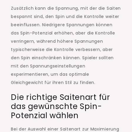
Zusätzlich kann die Spannung, mit der die Saiten
bespannt sind, den Spin und die Kontrolle weiter
beeinflussen. Niedrigere Spannungen können
das Spin-Potenzial erhöhen, aber die Kontrolle
verringern, während höhere Spannungen
typischerweise die Kontrolle verbessern, aber
den Spin einschränken können. Spieler sollten
mit den Spannungseinstellungen
experimentieren, um das optimale
Gleichgewicht für ihren Stil zu finden.
Die richtige Saitenart für
das gewünschte Spin-
Potenzial wählen
Bei der Auswahl einer Saitenart zur Maximierung