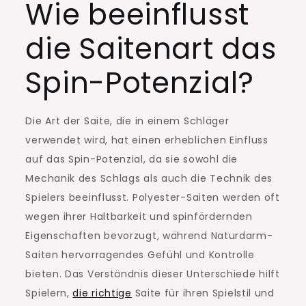
Wie beeinflusst
die Saitenart das
Spin-Potenzial?
Die Art der Saite, die in einem Schläger
verwendet wird, hat einen erheblichen Einfluss
auf das Spin-Potenzial, da sie sowohl die
Mechanik des Schlags als auch die Technik des
Spielers beeinflusst. Polyester-Saiten werden oft
wegen ihrer Haltbarkeit und spinfördernden
Eigenschaften bevorzugt, während Naturdarm-
Saiten hervorragendes Gefühl und Kontrolle
bieten. Das Verständnis dieser Unterschiede hilft
Spielern,
die richtige
Saite für ihren Spielstil und