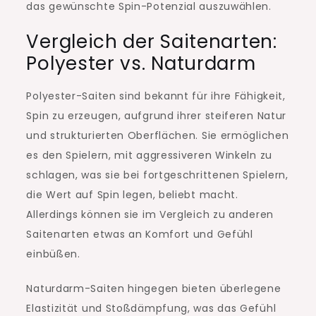
das gewünschte Spin-Potenzial auszuwählen.
Vergleich der Saitenarten:
Polyester vs. Naturdarm
Polyester-Saiten sind bekannt für ihre Fähigkeit,
Spin zu erzeugen, aufgrund ihrer steiferen Natur
und strukturierten Oberflächen. Sie ermöglichen
es den Spielern, mit aggressiveren Winkeln zu
schlagen, was sie bei fortgeschrittenen Spielern,
die Wert auf Spin legen, beliebt macht.
Allerdings können sie im Vergleich zu anderen
Saitenarten etwas an Komfort und Gefühl
einbüßen.
Naturdarm-Saiten hingegen bieten überlegene
Elastizität und Stoßdämpfung, was das Gefühl