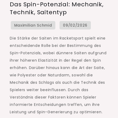
Das Spin-Potenzial: Mechanik,
Saite
Technik, Saitentyp
Stärke
auf
das
Spin-
Die Stärke der Saiten im Racketsport spielt eine
Potenzial:
entscheidende Rolle bei der Bestimmung des
Mechanik,
Spin-Potenzials, wobei dünnere Saiten aufgrund
Technik,
ihrer höheren Elastizität in der Regel den Spin
Saitentyp
erhöhen. Darüber hinaus kann die Art der Saite,
wie Polyester oder Naturdarm, sowohl die
Mechanik des Schlags als auch die Technik des
Spielers weiter beeinflussen. Durch das
Verständnis dieser Faktoren können Spieler
informierte Entscheidungen treffen, um ihre
Leistung und Spin-Generierung zu optimieren.