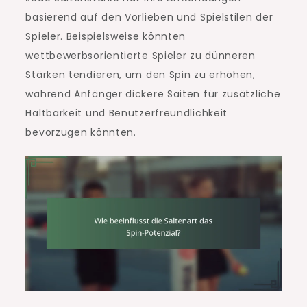
basierend auf den Vorlieben und Spielstilen der
Spieler. Beispielsweise könnten
wettbewerbsorientierte Spieler zu dünneren
Stärken tendieren, um den Spin zu erhöhen,
während Anfänger dickere Saiten für zusätzliche
Haltbarkeit und Benutzerfreundlichkeit
bevorzugen könnten.