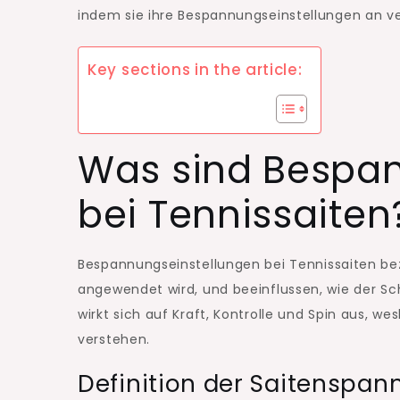
indem sie ihre Bespannungseinstellungen an v
Key sections in the article:
Was sind Bespan
bei Tennissaiten
Bespannungseinstellungen bei Tennissaiten be
angewendet wird, und beeinflussen, wie der Sch
wirkt sich auf Kraft, Kontrolle und Spin aus, wesh
verstehen.
Definition der Saitenspa