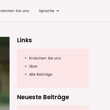
rreichen Sie uns
Sprache
Links
Erreichen Sie uns
Über
Alle Beiträge
Neueste Beiträge