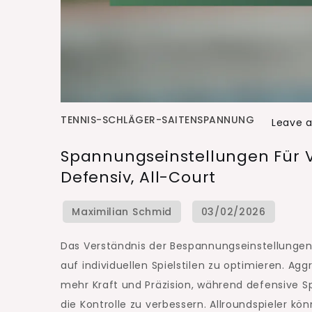
TENNIS-SCHLÄGER-SAITENSPANNUNG
Leave 
Spannungseinstellungen Für Ve
Defensiv, All-Court
Das Verständnis der Bespannungseinstellungen 
auf individuellen Spielstilen zu optimieren. Ag
mehr Kraft und Präzision, während defensive 
die Kontrolle zu verbessern. Allroundspieler kön