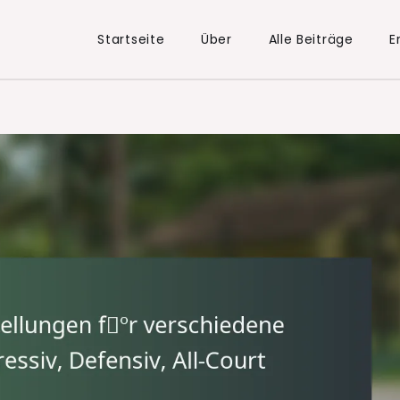
Startseite
Über
Alle Beiträge
E