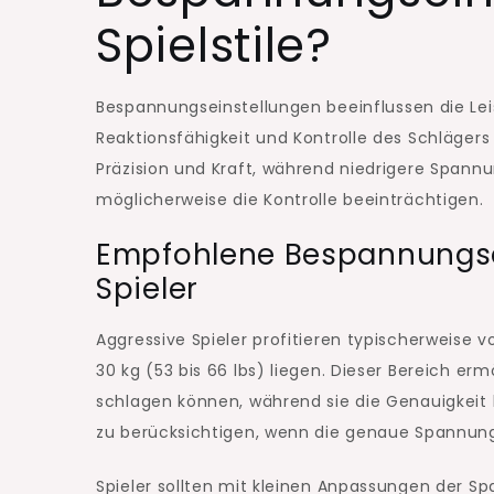
Spielstile?
Bespannungseinstellungen beeinflussen die Leis
Reaktionsfähigkeit und Kontrolle des Schläge
Präzision und Kraft, während niedrigere Span
möglicherweise die Kontrolle beeinträchtigen.
Empfohlene Bespannungsei
Spieler
Aggressive Spieler profitieren typischerweise
30 kg (53 bis 66 lbs) liegen. Dieser Bereich erm
schlagen können, während sie die Genauigkeit be
zu berücksichtigen, wenn die genaue Spannung 
Spieler sollten mit kleinen Anpassungen der Sp