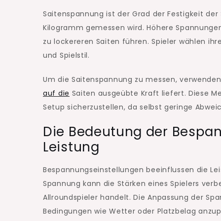
Saitenspannung ist der Grad der Festigkeit der
Kilogramm gemessen wird. Höhere Spannungen 
zu lockereren Saiten führen. Spieler wählen ih
und Spielstil.
Um die Saitenspannung zu messen, verwenden B
auf die
Saiten ausgeübte Kraft liefert. Diese M
Setup sicherzustellen, da selbst geringe Abwe
Die Bedeutung der Bespan
Leistung
Bespannungseinstellungen beeinflussen die Leis
Spannung kann die Stärken eines Spielers verbe
Allroundspieler handelt. Die Anpassung der Spa
Bedingungen wie Wetter oder Platzbelag anzup