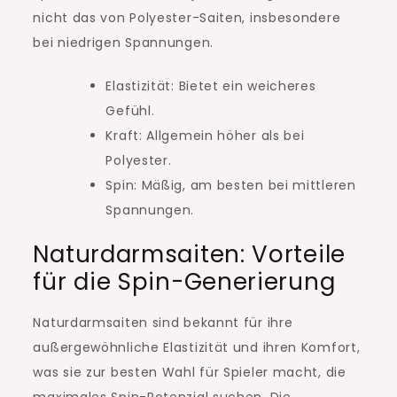
nicht das von Polyester-Saiten, insbesondere
bei niedrigen Spannungen.
Elastizität: Bietet ein weicheres
Gefühl.
Kraft: Allgemein höher als bei
Polyester.
Spin: Mäßig, am besten bei mittleren
Spannungen.
Naturdarmsaiten: Vorteile
für die Spin-Generierung
Naturdarmsaiten sind bekannt für ihre
außergewöhnliche Elastizität und ihren Komfort,
was sie zur besten Wahl für Spieler macht, die
maximales Spin-Potenzial suchen. Die