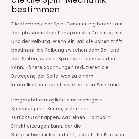
bestimmen
Die Mechanik der Spin-Generierung basiert auf
den physikalischen Prinzipien des Drehimpulses
und der Reibung. Wenn ein Ball die Saiten trifft,
bestimmt die Reibung zwischen dem Ball und
den Saiten, wie viel Spin übertragen werden
kann. Höhere Spannungen reduzieren die
Bewegung der Saite, was zu einem
kontrollierteren und konsistenteren Spin führt.
Umgekehrt ermöglicht eine niedrigere
Spannung den Saiten, sich mehr
zurückzuschnappen, was einen Trampolin-
Effekt erzeugen kann, der die
Ballgeschwindigkeit erhöht, jedoch die Präzision