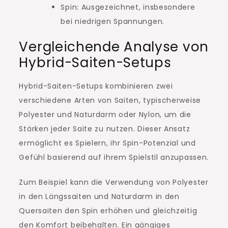
Spin: Ausgezeichnet, insbesondere
bei niedrigen Spannungen.
Vergleichende Analyse von
Hybrid-Saiten-Setups
Hybrid-Saiten-Setups kombinieren zwei
verschiedene Arten von Saiten, typischerweise
Polyester und Naturdarm oder Nylon, um die
Stärken jeder Saite zu nutzen. Dieser Ansatz
ermöglicht es Spielern, ihr Spin-Potenzial und
Gefühl basierend auf ihrem Spielstil anzupassen.
Zum Beispiel kann die Verwendung von Polyester
in den Längssaiten und Naturdarm in den
Quersaiten den Spin erhöhen und gleichzeitig
den Komfort beibehalten. Ein gängiges