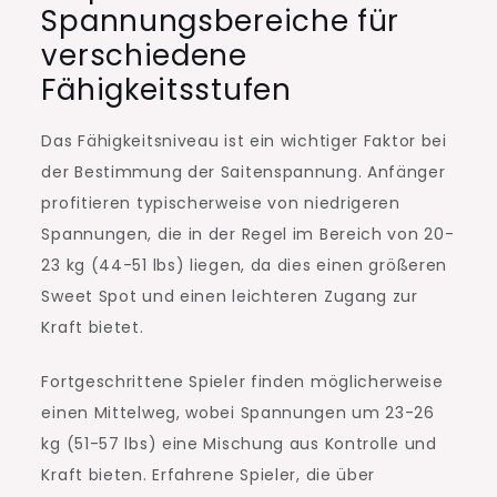
Spannungsbereiche für
verschiedene
Fähigkeitsstufen
Das Fähigkeitsniveau ist ein wichtiger Faktor bei
der Bestimmung der Saitenspannung. Anfänger
profitieren typischerweise von niedrigeren
Spannungen, die in der Regel im Bereich von 20-
23 kg (44-51 lbs) liegen, da dies einen größeren
Sweet Spot und einen leichteren Zugang zur
Kraft bietet.
Fortgeschrittene Spieler finden möglicherweise
einen Mittelweg, wobei Spannungen um 23-26
kg (51-57 lbs) eine Mischung aus Kontrolle und
Kraft bieten. Erfahrene Spieler, die über