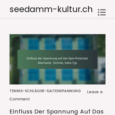
Skip
seedamm-kultur.ch
to
content
TENNIS-SCHLÄGER-SAITENSPANNUNG
Leave a
on
Comment
Einfluss
Einfluss Der Spannung Auf Das
der