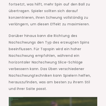
fortsetzt, was hilft, mehr Spin auf den Ball zu
übertragen. Spieler sollten sich darauf
konzentrieren, ihren Schwung vollständig zu
verlängern, um diesen Effekt zu maximieren.
Darüber hinaus kann die Richtung des
Nachschwungs den Typ des erzeugten Spins
beeinflussen. Für Topspin wird ein hoher
Nachschwung empfohlen, während ein
horizontaler Nachschwung Slice-Schläge
verbessern kann. Das Üben verschiedener
Nachschwungtechniken kann Spielern helfen,
herauszufinden, was am besten zu ihrem Stil
und ihrer Saite passt.