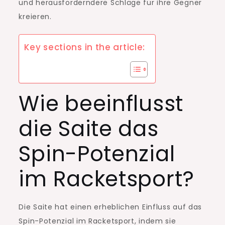
und herausforderndere Schläge für ihre Gegner
kreieren.
Key sections in the article:
Wie beeinflusst
die Saite das
Spin-Potenzial
im Racketsport?
Die Saite hat einen erheblichen Einfluss auf das
Spin-Potenzial im Racketsport, indem sie