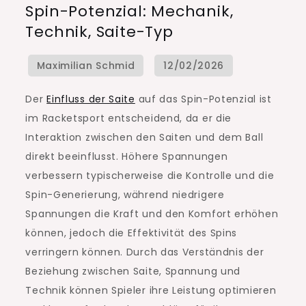
Spin-Potenzial: Mechanik,
Spannung
Technik, Saite-Typ
auf
das
Spin-
Potenzial:
Der
Einfluss der Saite
auf das Spin-Potenzial ist
Mechanik,
im Racketsport entscheidend, da er die
Technik,
Interaktion zwischen den Saiten und dem Ball
Saite-
direkt beeinflusst. Höhere Spannungen
Typ
verbessern typischerweise die Kontrolle und die
Spin-Generierung, während niedrigere
Spannungen die Kraft und den Komfort erhöhen
können, jedoch die Effektivität des Spins
verringern können. Durch das Verständnis der
Beziehung zwischen Saite, Spannung und
Technik können Spieler ihre Leistung optimieren