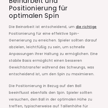
Beinarbeit und
Positionierung für
optimalen Spin
Die Beinarbeit ist entscheidend, um
die richtige
Positionierung für eine effektive Spin-
Generierung zu erreichen. Spieler sollten darauf
abzielen, leichtfüßig zu sein, um schnelle
Anpassungen ihrer Haltung zu ermöglichen. Eine
stabile Basis ermöglicht einen besseren
Gewichtstransfer während des Schwungs, was
entscheidend ist, um den Spin zu maximieren.
Die Positionierung in Bezug auf den Ball
beeinflusst ebenfalls den Spin. Spieler sollten
versuchen, den Ball in der optimalen Höhe zu
treffen, typischerweise auf Taillenhöhe für