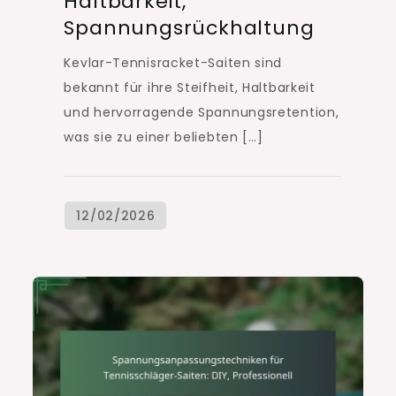
Haltbarkeit,
Spannungsrückhaltung
Kevlar-Tennisracket-Saiten sind
bekannt für ihre Steifheit, Haltbarkeit
und hervorragende Spannungsretention,
was sie zu einer beliebten […]