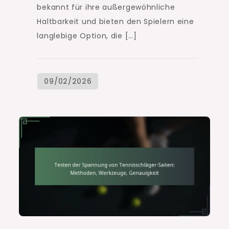
bekannt für ihre außergewöhnliche
Haltbarkeit und bieten den Spielern eine
langlebige Option, die […]