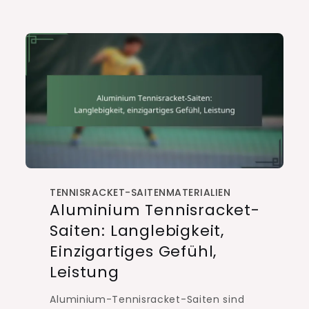
TENNISRACKET-SAITENMATERIALIEN
Aluminium Tennisracket-
Saiten: Langlebigkeit,
Einzigartiges Gefühl,
Leistung
Aluminium-Tennisracket-Saiten sind