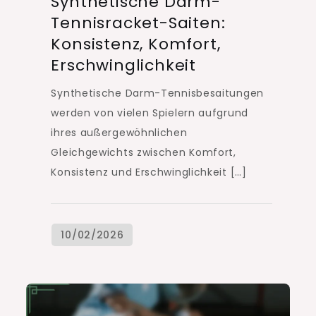
Synthetische Darm-
Tennisracket-Saiten:
Konsistenz, Komfort,
Erschwinglichkeit
Synthetische Darm-Tennisbesaitungen
werden von vielen Spielern aufgrund
ihres außergewöhnlichen
Gleichgewichts zwischen Komfort,
Konsistenz und Erschwinglichkeit […]