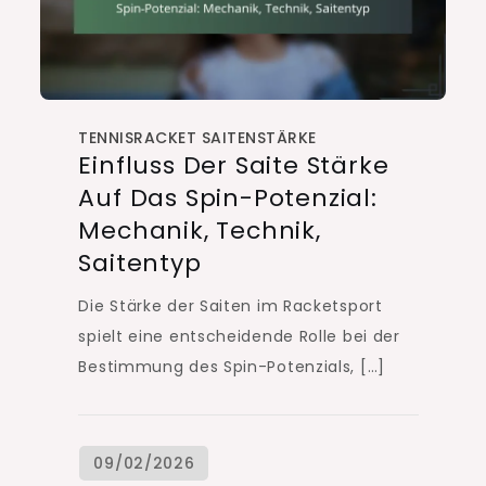
TENNISRACKET SAITENSTÄRKE
Einfluss Der Saite Stärke
Auf Das Spin-Potenzial:
Mechanik, Technik,
Saitentyp
Die Stärke der Saiten im Racketsport
spielt eine entscheidende Rolle bei der
Bestimmung des Spin-Potenzials, […]