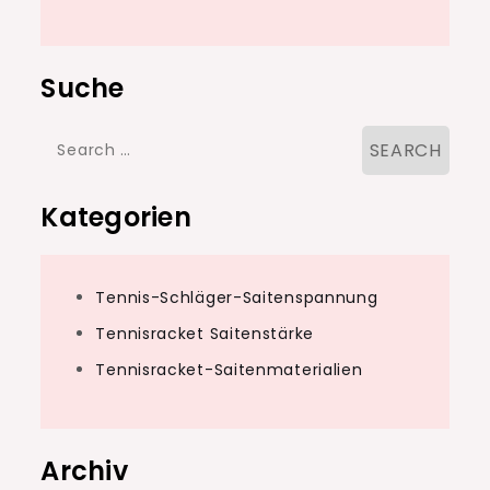
Suche
Search
for:
Kategorien
Tennis-Schläger-Saitenspannung
Tennisracket Saitenstärke
Tennisracket-Saitenmaterialien
Archiv