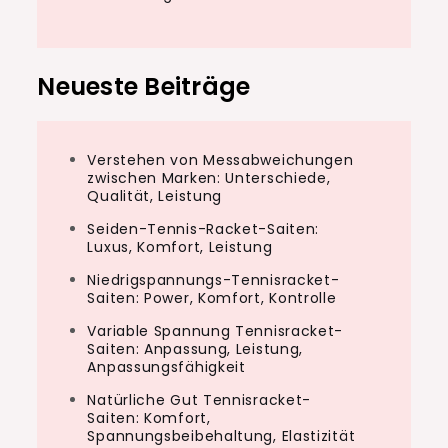
Neueste Beiträge
Verstehen von Messabweichungen
zwischen Marken: Unterschiede,
Qualität, Leistung
Seiden-Tennis-Racket-Saiten:
Luxus, Komfort, Leistung
Niedrigspannungs-Tennisracket-
Saiten: Power, Komfort, Kontrolle
Variable Spannung Tennisracket-
Saiten: Anpassung, Leistung,
Anpassungsfähigkeit
Natürliche Gut Tennisracket-
Saiten: Komfort,
Spannungsbeibehaltung, Elastizität