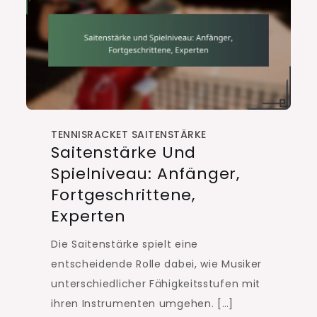
TENNISRACKET SAITENSTÄRKE
Saitenstärke Und
Spielniveau: Anfänger,
Fortgeschrittene,
Experten
Die Saitenstärke spielt eine
entscheidende Rolle dabei, wie Musiker
unterschiedlicher Fähigkeitsstufen mit
ihren Instrumenten umgehen. […]