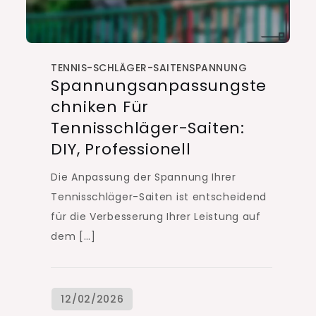
TENNIS-SCHLÄGER-SAITENSPANNUNG
Spannungsanpassungste
Chniken Für
Tennisschläger-Saiten:
DIY, Professionell
Die Anpassung der Spannung Ihrer
Tennisschläger-Saiten ist entscheidend
für die Verbesserung Ihrer Leistung auf
dem […]