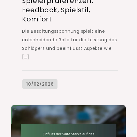
Spielerpräferenzen:
Feedback, Spielstil,
Komfort
Die Besaitungsspannung spielt eine
entscheidende Rolle für die Leistung des
Schlägers und beeinflusst Aspekte wie
[…]