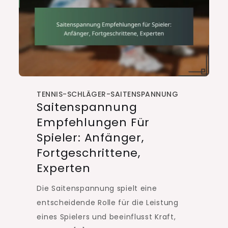
TENNIS-SCHLÄGER-SAITENSPANNUNG
Saitenspannung
Empfehlungen Für
Spieler: Anfänger,
Fortgeschrittene,
Experten
Die Saitenspannung spielt eine
entscheidende Rolle für die Leistung
eines Spielers und beeinflusst Kraft,