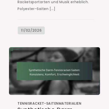
Racketsportarten und Musik erheblich.
Polyester-Saiten […]
TENNISRACKET-SAITENMATERIALIEN