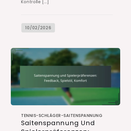
Kontrolle […]
TENNIS-SCHLÄGER-SAITENSPANNUNG
Saitenspannung Und