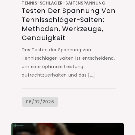
TENNIS-SCHLÄGER-SAITENSPANNUNG
Testen Der Spannung Von
Tennisschläger-Saiten:
Methoden, Werkzeuge,
Genauigkeit
Das Testen der Spannung von
Tennisschläger-Saiten ist entscheidend,
um eine optimale Leistung
aufrechtzuerhalten und das […]