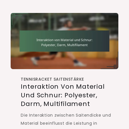
TENNISRACKET SAITENSTÄRKE
Interaktion Von Material
Und Schnur: Polyester,
Darm, Multifilament
Die Interaktion zwischen Saitendicke und
Material beeinflusst die Leistung in