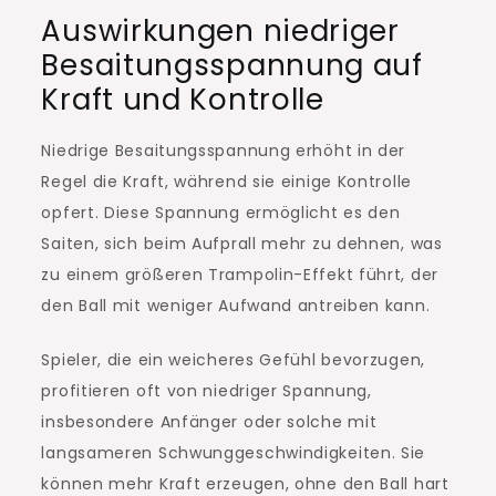
Auswirkungen niedriger
Besaitungsspannung auf
Kraft und Kontrolle
Niedrige Besaitungsspannung erhöht in der
Regel die Kraft, während sie einige Kontrolle
opfert. Diese Spannung ermöglicht es den
Saiten, sich beim Aufprall mehr zu dehnen, was
zu einem größeren Trampolin-Effekt führt, der
den Ball mit weniger Aufwand antreiben kann.
Spieler, die ein weicheres Gefühl bevorzugen,
profitieren oft von niedriger Spannung,
insbesondere Anfänger oder solche mit
langsameren Schwunggeschwindigkeiten. Sie
können mehr Kraft erzeugen, ohne den Ball hart