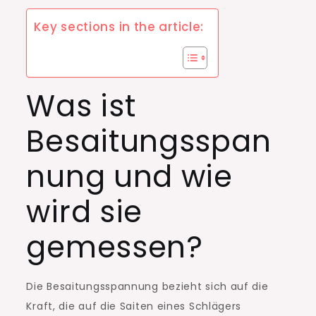
Key sections in the article:
Was ist
Besaitungsspan
nung und wie
wird sie
gemessen?
Die Besaitungsspannung bezieht sich auf die
Kraft, die auf die Saiten eines Schlägers