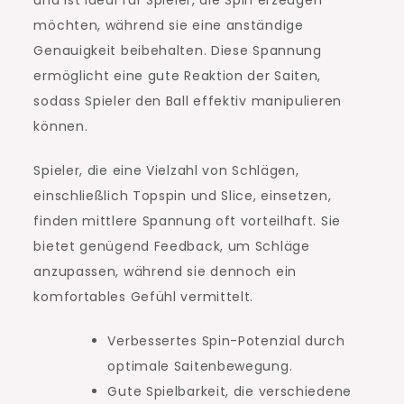
möchten, während sie eine anständige
Genauigkeit beibehalten. Diese Spannung
ermöglicht eine gute Reaktion der Saiten,
sodass Spieler den Ball effektiv manipulieren
können.
Spieler, die eine Vielzahl von Schlägen,
einschließlich Topspin und Slice, einsetzen,
finden mittlere Spannung oft vorteilhaft. Sie
bietet genügend Feedback, um Schläge
anzupassen, während sie dennoch ein
komfortables Gefühl vermittelt.
Verbessertes Spin-Potenzial durch
optimale Saitenbewegung.
Gute Spielbarkeit, die verschiedene