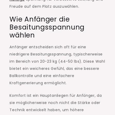
Freude auf dem Platz auszuwählen.
Wie Anfänger die
Besaitungsspannung
wählen
Anfänger entscheiden sich oft für eine
niedrigere Besaitungsspannung, typischerweise
im Bereich von 20-23 kg (44-50 lbs). Diese Wahl
bietet ein weicheres Gefühl, das eine bessere
Ballkontrolle und eine einfachere
Kraftgenerierung ermöglicht.
Komfort ist ein Hauptanliegen für Anfänger, da
sie möglicherweise noch nicht die Stärke oder
Technik entwickelt haben, um höhere