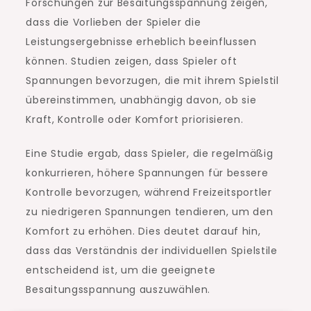
Forschungen zur Besaitungsspannung zeigen,
dass die Vorlieben der Spieler die
Leistungsergebnisse erheblich beeinflussen
können. Studien zeigen, dass Spieler oft
Spannungen bevorzugen, die mit ihrem Spielstil
übereinstimmen, unabhängig davon, ob sie
Kraft, Kontrolle oder Komfort priorisieren.
Eine Studie ergab, dass Spieler, die regelmäßig
konkurrieren, höhere Spannungen für bessere
Kontrolle bevorzugen, während Freizeitsportler
zu niedrigeren Spannungen tendieren, um den
Komfort zu erhöhen. Dies deutet darauf hin,
dass das Verständnis der individuellen Spielstile
entscheidend ist, um die geeignete
Besaitungsspannung auszuwählen.