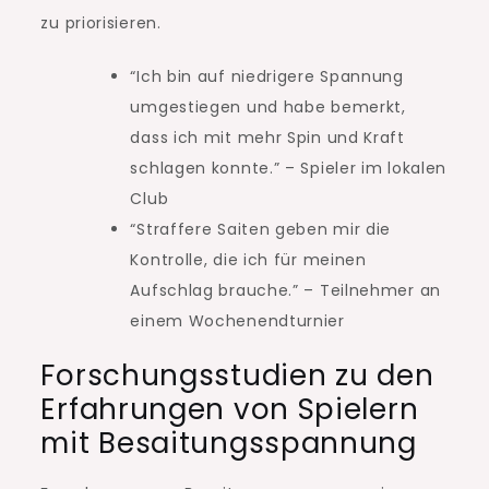
zu priorisieren.
“Ich bin auf niedrigere Spannung
umgestiegen und habe bemerkt,
dass ich mit mehr Spin und Kraft
schlagen konnte.” – Spieler im lokalen
Club
“Straffere Saiten geben mir die
Kontrolle, die ich für meinen
Aufschlag brauche.” – Teilnehmer an
einem Wochenendturnier
Forschungsstudien zu den
Erfahrungen von Spielern
mit Besaitungsspannung