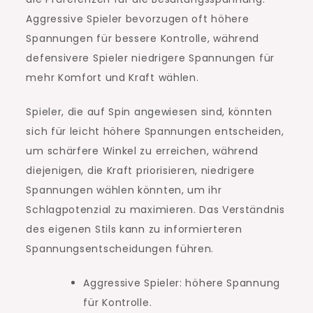
Aggressive Spieler bevorzugen oft höhere
Spannungen für bessere Kontrolle, während
defensivere Spieler niedrigere Spannungen für
mehr Komfort und Kraft wählen.
Spieler, die auf Spin angewiesen sind, könnten
sich für leicht höhere Spannungen entscheiden,
um schärfere Winkel zu erreichen, während
diejenigen, die Kraft priorisieren, niedrigere
Spannungen wählen könnten, um ihr
Schlagpotenzial zu maximieren. Das Verständnis
des eigenen Stils kann zu informierteren
Spannungsentscheidungen führen.
Aggressive Spieler: höhere Spannung
für Kontrolle.