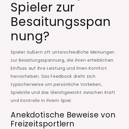
Spieler zur
Besaitungsspan
nung?
Spieler äußern oft unterschiedliche Meinungen
zur Besaitungsspannung, die ihren erheblichen
Einfluss auf ihre Leistung und ihren Komfort
hervorheben. Das Feedback dreht sich
typischerweise um persönliche Vorlieben,
Spielstile und das Gleichgewicht zwischen Kraft
und Kontrolle in ihrem Spiel.
Anekdotische Beweise von
Freizeitsportlern