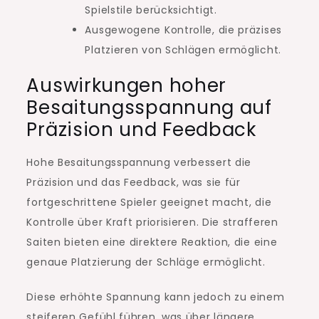
Spielstile berücksichtigt.
Ausgewogene Kontrolle, die präzises
Platzieren von Schlägen ermöglicht.
Auswirkungen hoher
Besaitungsspannung auf
Präzision und Feedback
Hohe Besaitungsspannung verbessert die
Präzision und das Feedback, was sie für
fortgeschrittene Spieler geeignet macht, die
Kontrolle über Kraft priorisieren. Die strafferen
Saiten bieten eine direktere Reaktion, die eine
genaue Platzierung der Schläge ermöglicht.
Diese erhöhte Spannung kann jedoch zu einem
steiferen Gefühl führen, was über längere