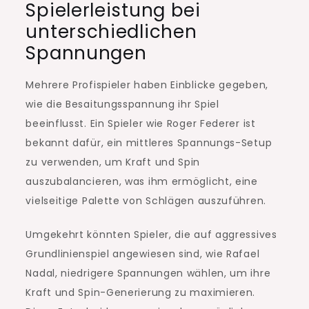
Spielerleistung bei
unterschiedlichen
Spannungen
Mehrere Profispieler haben Einblicke gegeben,
wie die Besaitungsspannung ihr Spiel
beeinflusst. Ein Spieler wie Roger Federer ist
bekannt dafür, ein mittleres Spannungs-Setup
zu verwenden, um Kraft und Spin
auszubalancieren, was ihm ermöglicht, eine
vielseitige Palette von Schlägen auszuführen.
Umgekehrt könnten Spieler, die auf aggressives
Grundlinienspiel angewiesen sind, wie Rafael
Nadal, niedrigere Spannungen wählen, um ihre
Kraft und Spin-Generierung zu maximieren.