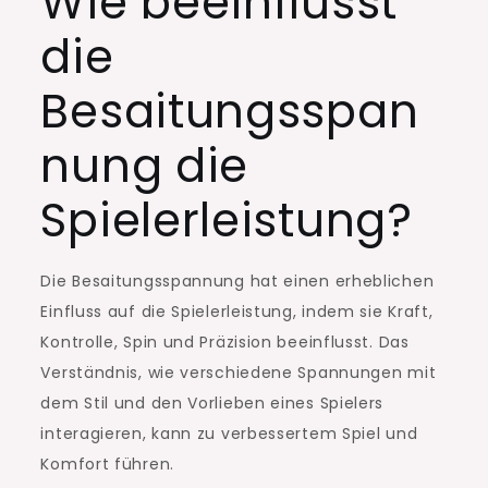
Wie beeinflusst
die
Besaitungsspan
nung die
Spielerleistung?
Die Besaitungsspannung hat einen erheblichen
Einfluss auf die Spielerleistung, indem sie Kraft,
Kontrolle, Spin und Präzision beeinflusst. Das
Verständnis, wie verschiedene Spannungen mit
dem Stil und den Vorlieben eines Spielers
interagieren, kann zu verbessertem Spiel und
Komfort führen.