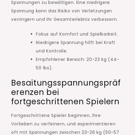
Spannungen zu bewältigen. Eine niedrigere
Spannung kann das Risiko von Verletzungen
verringern und ihr Gesamterlebnis verbessern.
Fokus auf Komfort und Spielbarkeit.
Niedrigere Spannung hilft bei Kraft
und Kontrolle.
Empfohlener Bereich: 20-23 kg (44-
50 lbs).
Besaitungsspannungspräf
erenzen bei
fortgeschrittenen Spielern
Fortgeschrittene Spieler beginnen, ihre
Vorlieben zu verfeinern, und experimentieren
oft mit Spannungen zwischen 23-26 kg (50-57