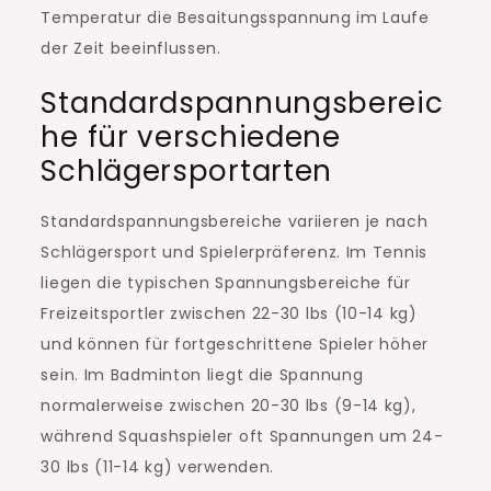
Temperatur die Besaitungsspannung im Laufe
der Zeit beeinflussen.
Standardspannungsbereic
he für verschiedene
Schlägersportarten
Standardspannungsbereiche variieren je nach
Schlägersport und Spielerpräferenz. Im Tennis
liegen die typischen Spannungsbereiche für
Freizeitsportler zwischen 22-30 lbs (10-14 kg)
und können für fortgeschrittene Spieler höher
sein. Im Badminton liegt die Spannung
normalerweise zwischen 20-30 lbs (9-14 kg),
während Squashspieler oft Spannungen um 24-
30 lbs (11-14 kg) verwenden.