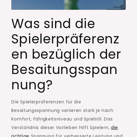
Was sind die
Spielerpräferenz
en bezüglich der
Besaitungsspan
nung?
Die Spielerpräferenzen für die
Besaitungsspannung variieren stark je nach
Komfort, Fähigkeitsniveau und Spielstil. Das
Verständnis dieser Vorlieben hilft Spielern,
die
richtige
Spannung für verbesserte Leistung und