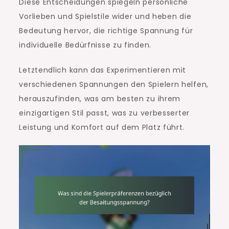
Diese Entscheidungen spiegeln persönliche
Vorlieben und Spielstile wider und heben die
Bedeutung hervor, die richtige Spannung für
individuelle Bedürfnisse zu finden.
Letztendlich kann das Experimentieren mit
verschiedenen Spannungen den Spielern helfen,
herauszufinden, was am besten zu ihrem
einzigartigen Stil passt, was zu verbesserter
Leistung und Komfort auf dem Platz führt.