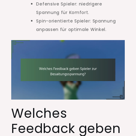
Defensive Spieler: niedrigere
Spannung für Komfort.
Spin-orientierte Spieler: Spannung
anpassen für optimale Winkel.
Welches
Feedback geben