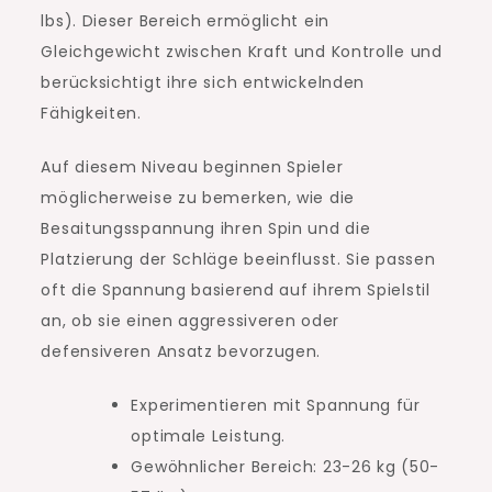
lbs). Dieser Bereich ermöglicht ein
Gleichgewicht zwischen Kraft und Kontrolle und
berücksichtigt ihre sich entwickelnden
Fähigkeiten.
Auf diesem Niveau beginnen Spieler
möglicherweise zu bemerken, wie die
Besaitungsspannung ihren Spin und die
Platzierung der Schläge beeinflusst. Sie passen
oft die Spannung basierend auf ihrem Spielstil
an, ob sie einen aggressiveren oder
defensiveren Ansatz bevorzugen.
Experimentieren mit Spannung für
optimale Leistung.
Gewöhnlicher Bereich: 23-26 kg (50-