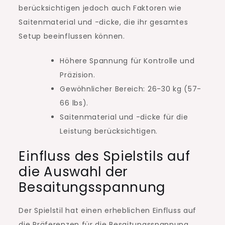
berücksichtigen jedoch auch Faktoren wie
Saitenmaterial und -dicke, die ihr gesamtes
Setup beeinflussen können.
Höhere Spannung für Kontrolle und
Präzision.
Gewöhnlicher Bereich: 26-30 kg (57-
66 lbs).
Saitenmaterial und -dicke für die
Leistung berücksichtigen.
Einfluss des Spielstils auf
die Auswahl der
Besaitungsspannung
Der Spielstil hat einen erheblichen Einfluss auf
die Präferenzen für die Besaitungsspannung.