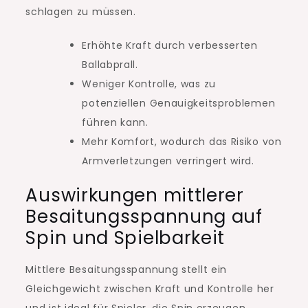
schlagen zu müssen.
Erhöhte Kraft durch verbesserten
Ballabprall.
Weniger Kontrolle, was zu
potenziellen Genauigkeitsproblemen
führen kann.
Mehr Komfort, wodurch das Risiko von
Armverletzungen verringert wird.
Auswirkungen mittlerer
Besaitungsspannung auf
Spin und Spielbarkeit
Mittlere Besaitungsspannung stellt ein
Gleichgewicht zwischen Kraft und Kontrolle her
und ist ideal für Spieler, die Spin erzeugen