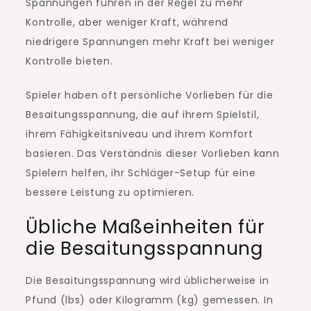
Spannungen führen in der Regel zu mehr
Kontrolle, aber weniger Kraft, während
niedrigere Spannungen mehr Kraft bei weniger
Kontrolle bieten.
Spieler haben oft persönliche Vorlieben für die
Besaitungsspannung, die auf ihrem Spielstil,
ihrem Fähigkeitsniveau und ihrem Komfort
basieren. Das Verständnis dieser Vorlieben kann
Spielern helfen, ihr Schläger-Setup für eine
bessere Leistung zu optimieren.
Übliche Maßeinheiten für
die Besaitungsspannung
Die Besaitungsspannung wird üblicherweise in
Pfund (lbs) oder Kilogramm (kg) gemessen. In