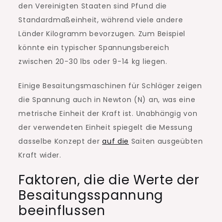
den Vereinigten Staaten sind Pfund die
Standardmaßeinheit, während viele andere
Länder Kilogramm bevorzugen. Zum Beispiel
könnte ein typischer Spannungsbereich
zwischen 20-30 lbs oder 9-14 kg liegen.
Einige Besaitungsmaschinen für Schläger zeigen
die Spannung auch in Newton (N) an, was eine
metrische Einheit der Kraft ist. Unabhängig von
der verwendeten Einheit spiegelt die Messung
dasselbe Konzept der
auf die
Saiten ausgeübten
Kraft wider.
Faktoren, die die Werte der
Besaitungsspannung
beeinflussen