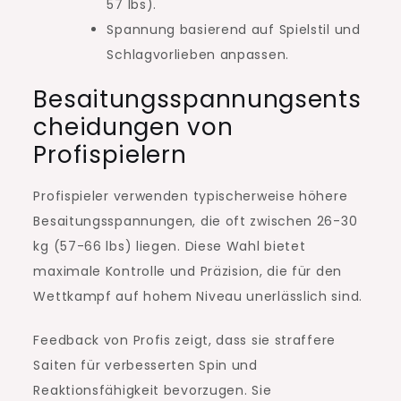
57 lbs).
Spannung basierend auf Spielstil und
Schlagvorlieben anpassen.
Besaitungsspannungsents
cheidungen von
Profispielern
Profispieler verwenden typischerweise höhere
Besaitungsspannungen, die oft zwischen 26-30
kg (57-66 lbs) liegen. Diese Wahl bietet
maximale Kontrolle und Präzision, die für den
Wettkampf auf hohem Niveau unerlässlich sind.
Feedback von Profis zeigt, dass sie straffere
Saiten für verbesserten Spin und
Reaktionsfähigkeit bevorzugen. Sie