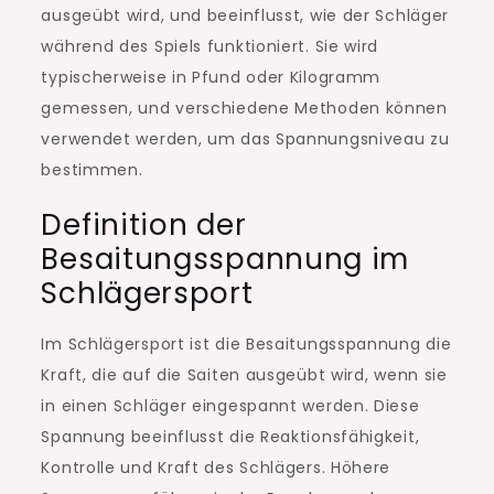
ausgeübt wird, und beeinflusst, wie der Schläger
während des Spiels funktioniert. Sie wird
typischerweise in Pfund oder Kilogramm
gemessen, und verschiedene Methoden können
verwendet werden, um das Spannungsniveau zu
bestimmen.
Definition der
Besaitungsspannung im
Schlägersport
Im Schlägersport ist die Besaitungsspannung die
Kraft, die auf die Saiten ausgeübt wird, wenn sie
in einen Schläger eingespannt werden. Diese
Spannung beeinflusst die Reaktionsfähigkeit,
Kontrolle und Kraft des Schlägers. Höhere