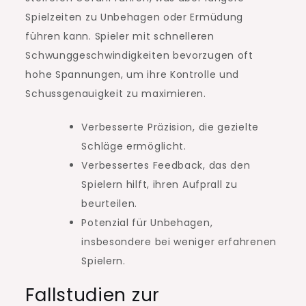
Spielzeiten zu Unbehagen oder Ermüdung
führen kann. Spieler mit schnelleren
Schwunggeschwindigkeiten bevorzugen oft
hohe Spannungen, um ihre Kontrolle und
Schussgenauigkeit zu maximieren.
Verbesserte Präzision, die gezielte
Schläge ermöglicht.
Verbessertes Feedback, das den
Spielern hilft, ihren Aufprall zu
beurteilen.
Potenzial für Unbehagen,
insbesondere bei weniger erfahrenen
Spielern.
Fallstudien zur