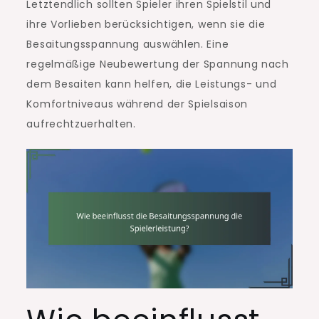
Letztendlich sollten Spieler ihren Spielstil und
ihre Vorlieben berücksichtigen, wenn sie die
Besaitungsspannung auswählen. Eine
regelmäßige Neubewertung der Spannung nach
dem Besaiten kann helfen, die Leistungs- und
Komfortniveaus während der Spielsaison
aufrechtzuerhalten.