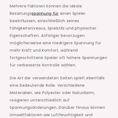
Mehrere Faktoren können die ideale
Besaitungs
spannung für
einen Spieler
beeinflussen, einschließlich seines
Fähigkeitsniveaus, Spielstils und physischer
Eigenschaften. Anfänger bevorzugen
möglicherweise eine niedrigere Spannung für
mehr Kraft und Komfort, während
fortgeschrittene Spieler oft höhere Spannungen
für verbesserte Kontrolle wählen.
Die Art der verwendeten Saiten spielt ebenfalls
eine bedeutende Rolle. Verschiedene
Materialien, wie Polyester oder Naturdarm,
reagieren unterschiedlich auf
Spannungsänderungen. Darüber hinaus können
Umweltfaktoren wie Luftfeuchtigkeit und