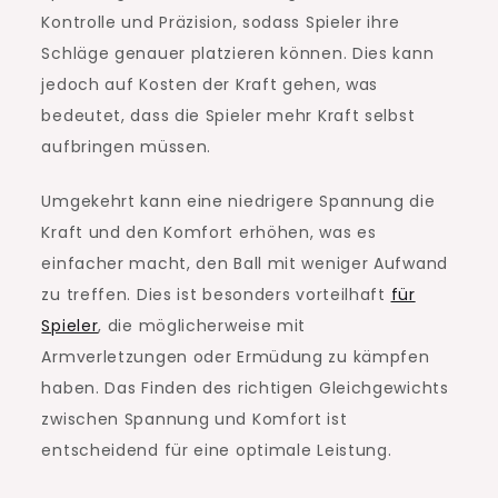
Kontrolle und Präzision, sodass Spieler ihre
Schläge genauer platzieren können. Dies kann
jedoch auf Kosten der Kraft gehen, was
bedeutet, dass die Spieler mehr Kraft selbst
aufbringen müssen.
Umgekehrt kann eine niedrigere Spannung die
Kraft und den Komfort erhöhen, was es
einfacher macht, den Ball mit weniger Aufwand
zu treffen. Dies ist besonders vorteilhaft
für
Spieler
, die möglicherweise mit
Armverletzungen oder Ermüdung zu kämpfen
haben. Das Finden des richtigen Gleichgewichts
zwischen Spannung und Komfort ist
entscheidend für eine optimale Leistung.