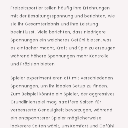
Freizeitsportler teilen häufig ihre Erfahrungen
mit der Besaitungsspannung und berichten, wie
sie ihr Gesamterlebnis und ihre Leistung
beeinflusst. Viele berichten, dass niedrigere
Spannungen ein weicheres Gefühl bieten, was
es einfacher macht, Kraft und Spin zu erzeugen,
während höhere Spannungen mehr Kontrolle
und Präzision bieten.
Spieler experimentieren oft mit verschiedenen
Spannungen, um ihr ideales Setup zu finden.
Zum Beispiel könnte ein Spieler, der aggressives
Grundlinienspiel mag, straffere Saiten für
verbesserte Genauigkeit bevorzugen, während
ein entspannterer Spieler möglicherweise
lockerere Saiten wählt, um Komfort und Gefühl